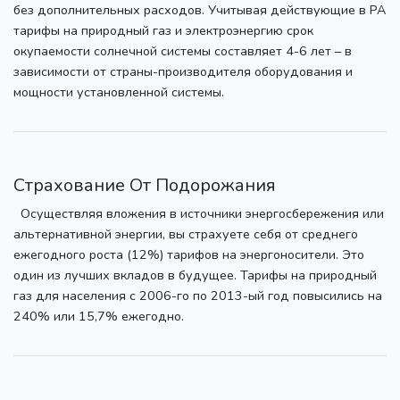
без дополнительных расходов. Учитывая действующие в РА
тарифы на природный газ и электроэнергию срок
окупаемости солнечной системы составляет 4-6 лет – в
зависимости от страны-производителя оборудования и
мощности установленной системы.
Страхование От Подорожания
Осуществляя вложения в источники энергосбережения или
альтернативной энергии, вы страхуете себя от среднего
ежегодного роста (12%) тарифов на энергоносители. Это
один из лучших вкладов в будущее. Тарифы на природный
газ для населения с 2006-го по 2013-ый год повысились на
240% или 15,7% ежегодно.