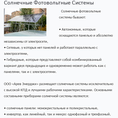
Солнечные Фотовольтные Системы
Солнечные фотовольтные
системы бывают:
• Автономные, которые
оснащаются панелью и абсолютно
независимы от электросети,
• Сетевые, у которых нет панелей и работают параллельно с
электросетями,
• Гибридные, которые представляют собой комбинированный
вариант двух предыдущих и одновременно может работать как с
панелями, так и с электросетями.
ООО «Арев Энерджи» размещает солнечные системы исключительно
с высокой КПД и лучшими рабочими характеристиками. Основными
составными приборами солнечной системы являются:
• солнечные панели: монокристальные и поликристальные,
• инвертор, как линейный, так и микро: однофазный и трехфазный,