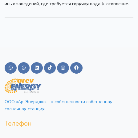
иных заведений, где требуется горячая вода և отопление.
ООО «Ар-Энерджи» - в собственности собственная
солнечная станция.
Телефон