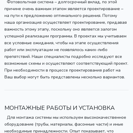
Фотовольтная система – долгосрочный вклад, по этой
причине очень важным этапом является проектирование –
на пути к предложению оптимального решения. Потому
наша организация осуществляет проектирование, придавая
важность этому этапу, поскольку оно является залогом
успешной реализации программы. В проектах мы учитываем
все условные ожидания, чтобы на этапе осуществления
работ или эксплуатации не появлялось каких-либо
препятствий. Наши специалисты подробно исследуют все
возможные схемы и осуществляют соответствующий проект.
При необходимости в процессе проектирования работ на
Ваш выбор могут быть представлены несколько вариантов.
МОНТАЖНЫЕ РАБОТЫ И УСТАНОВКА
Для монтажа системы мы используем высококачественное
оборудование (трубы, материалы, фасонные части) и иные
необходимые принадлежности. Опыт показывает, что