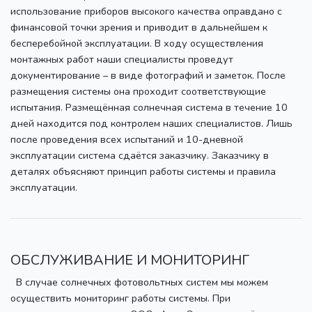
использование приборов высокого качества оправдано с
финансовой точки зрения и приводит в дальнейшем к
бесперебойной эксплуатации. В ходу осуществления
монтажных работ наши специалисты проведут
документирование – в виде фотографий и заметок. После
размещения системы она проходит соответствующие
испытания. Размещённая солнечная система в течение 10
дней находится под контролем наших специалистов. Лишь
после проведения всех испытаний и 10-дневной
эксплуатации система сдаётся заказчику. Заказчику в
деталях объясняют принцип работы системы и правила
эксплуатации.
ОБСЛУЖИВАНИЕ И МОНИТОРИНГ
В случае солнечных фотовольтных систем мы можем
осуществить мониторинг работы системы. При