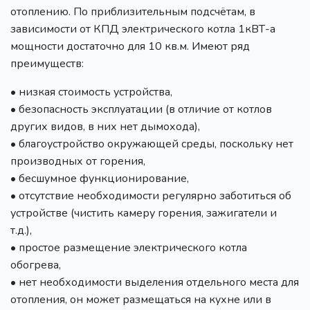
отоплению. По приблизительным подсчётам, в
зависимости от КПД электрического котла 1кВТ-а
мощности достаточно для 10 кв.м. Имеют ряд
преимуществ:
• низкая стоимость устройства,
• безопасность эксплуатации (в отличие от котлов
других видов, в них нет дымохода),
• благоустройство окружающей среды, поскольку нет
производных от горения,
• бесшумное функционирование,
• отсутствие необходимости регулярно заботиться об
устройстве (чистить камеру горения, зажигатели и
т.д.),
• простое размещение электрического котла
обогрева,
• нет необходимости выделения отдельного места для
отопления, он может размещаться на кухне или в