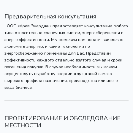
Предварительная консультация
ООО «Арев Энерджи» предоставляет консультации любого
типа относительно солнечных систем, энергосбережения и
энергоэффективности. Мы поможем вам понять, как можно
экономить энергию, и какие технологии по
энергосбережению применимы для Вас. Представим
эффективность каждого отдельно взятого случая и сроки
погашения покупки. В случае необходимости мы можем
осуществлять выработку энергии для зданий самого
широкого профиля назначения, производства или иного
вида бизнеса.
ПРОЕКТИРОВАНИЕ И ОБСЛЕДОВАНИЕ
МЕСТНОСТИ