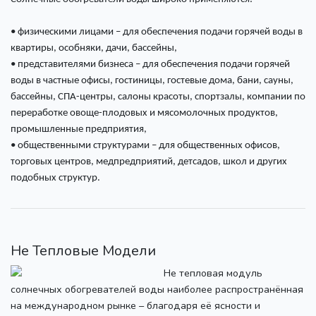
• физическими лицами – для обеспечения подачи горячей воды в
квартиры, особняки, дачи, бассейны,
• представителями бизнеса – для обеспечения подачи горячей
воды в частные офисы, гостиницы, гостевые дома, бани, сауны,
бассейны, СПА-центры, салоны красоты, спортзалы, компании по
переработке овоще-плодовых и мясомолочных продуктов,
промышленные предприятия,
• общественными структурами – для общественных офисов,
торговых центров, медпредприятий, детсадов, школ и других
подобных структур.
Не Тепловые Модели
Не тепловая модуль
солнечных обогревателей воды наиболее распространённая
на международном рынке – благодаря её ясности и