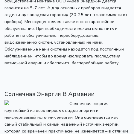
осуществлении монтажа ООО «Арев Энерджи» даётся
гарантия на 5-7 лет. А для основных приборов выдается
отдельная заводская гарантия (20-25 лет в зависимости от
прибора). Мы осуществляем также и постгарантийное
обслуживание. При необходимости можем выполнить и
работы по обслуживанию, переоборудованию,
видоизменению систем, установленных не нами.
Обслуживаемые нами системы находятся под постоянным
наблюдением, чтобы во время изолировать последствия
возможной аварии и обеспечить бесперебойную работу.
Солнечная Энергия В Армении
Солнечная энергия –
крупнейший из всех мировых видов энергии и
неисчерпаемый источник энергии. Она оценивается как
самый стабильный и самый надёжный источник энергии,
которая со временем практически не изменяется – в отличие