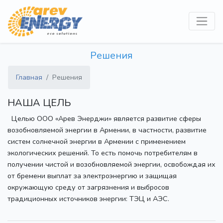
Решения
Главная
Решения
НАША ЦЕЛЬ
Целью ООО «Арев Энерджи» является развитие сферы
возобновляемой энергии в Армении, в частности, развитие
систем солнечной энергии в Армении с применением
экологических решений. То есть помочь потребителям в
получении чистой и возобновляемой энергии, освобождая их
от бремени выплат за электроэнергию и защищая
окружающую среду от загрязнения и выбросов
традиционных источников энергии: ТЭЦ и АЭС.