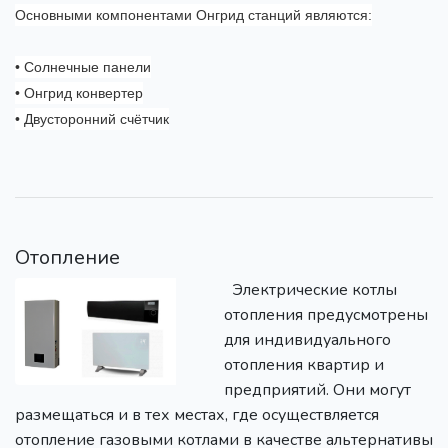
Основными компонентами Онгрид станций являются:
• Солнечные панели
• Онгрид конвертер
• Двусторонний счётчик
Отопление
Электрические котлы
отопления предусмотрены
для индивидуального
отопления квартир и
предприятий. Они могут
размещаться и в тех местах, где осуществляется
отопление газовыми котлами в качестве альтернативы