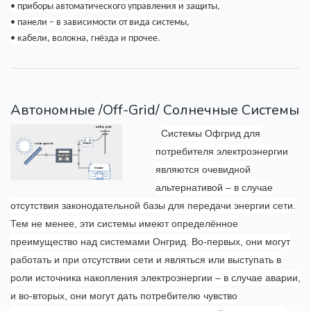
• приборы автоматического управления и защиты,
• панели – в зависимости от вида системы,
• кабели, волокна, гнёзда и прочее.
Автономные /Off-Grid/ Солнечные Системы
Системы Офгрид для
потребителя электроэнергии
являются очевидной
альтернативой – в случае
отсутствия законодательной базы для передачи энергии сети.
Тем не менее, эти системы имеют определённое
преимущество над системами Онгрид. Во-первых, они могут
работать и при отсутствии сети и являться или выступать в
роли источника накопления электроэнергии – в случае аварии,
и во-вторых, они могут дать потребителю чувство