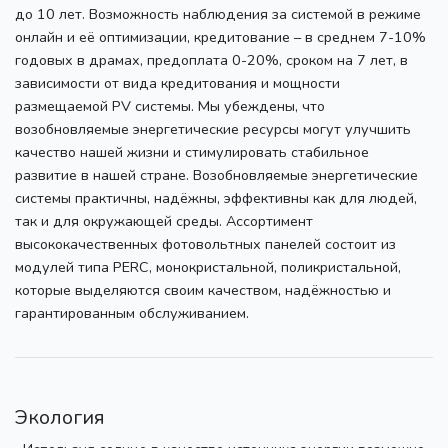
до 10 лет. Возможность наблюдения за системой в режиме
онлайн и её оптимизации, кредитование – в среднем 7-10%
годовых в драмах, предоплата 0-20%, сроком на 7 лет, в
зависимости от вида кредитования и мощности
размещаемой PV системы. Мы убеждены, что
возобновляемые энергетические ресурсы могут улучшить
качество нашей жизни и стимулировать стабильное
развитие в нашей стране. Возобновляемые энергетические
системы практичны, надёжны, эффективны как для людей,
так и для окружающей среды. Ассортимент
высококачественных фотовольтных панелей состоит из
модулей типа PERC, монокристальной, поликристальной,
которые выделяются своим качеством, надёжностью и
гарантированным обслуживанием.
Экология