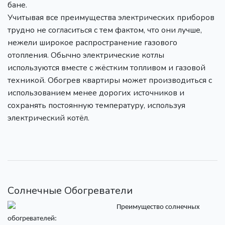
бане.
Учитывая все преимущества электрических приборов
трудно не согласиться с тем фактом, что они лучше,
нежели широкое распространение газового
отопления. Обычно электрические котлы
используются вместе с жёстким топливом и газовой
техникой. Обогрев квартиры может производиться с
использованием менее дорогих источников и
сохранять постоянную температуру, используя
электрический котёл.
Солнечные Обогреватели
Преимущество солнечных
обогревателей: