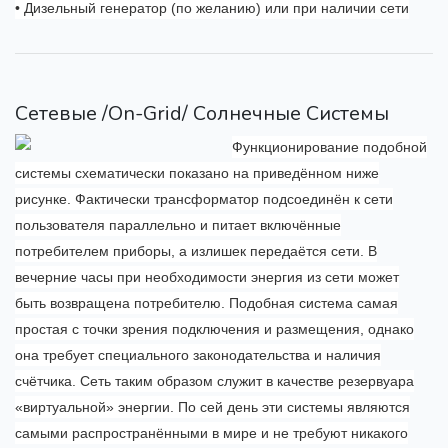
• Дизельный генератор (по желанию) или при наличии сети
Сетевые /On-Grid/ Солнечные Системы
Функционирование подобной
системы схематически показано на приведённом ниже
рисунке. Фактически трансформатор подсоединён к сети
пользователя параллельно и питает включённые
потребителем приборы, а излишек передаётся сети. В
вечерние часы при необходимости энергия из сети может
быть возвращена потребителю. Подобная система самая
простая с точки зрения подключения и размещения, однако
она требует специального законодательства и наличия
счётчика. Сеть таким образом служит в качестве резервуара
«виртуальной» энергии. По сей день эти системы являются
самыми распространёнными в мире и не требуют никакого