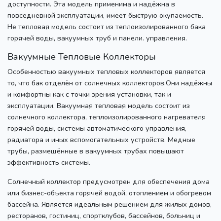
доступности. Эта модель применима и надёжна в
повседневной эксплуатации, имеет быструю окупаемость.
Не тепловая модель состоит из теплоизолированного бака
горячей воды, вакуумных труб и панели. управления.
Вакуумные Тепловые Коллекторы
Особенностью вакуумных тепловых коллекторов является
то, что бак отделён от солнечных коллекторов.Они надёжны
и комфортны как с точки зрения установки, так и
эксплуатации. Вакуумная тепловая модель состоит из
солнечного коллектора, теплоизолированного нагревателя
горячей воды, системы автоматического управления,
радиатора и иных вспомогательных устройств. Медные
трубы, размещённые в вакуумных трубах повышают
эффективность системы.
Солнечный коллектор предусмотрен для обеспечения дома
или бизнес-объекта горячей водой, отоплением и обогревом
бассейна. Является идеальным решением для жилых домов,
ресторанов, гостиниц, спортклубов, бассейнов, больниц и