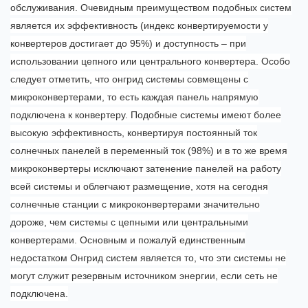
обслуживания. Очевидным преимуществом подобных систем
является их эффективность (индекс конвертируемости у
конвертеров достигает до 95%) и доступность – при
использовании цепного или центрального конвертера. Особо
следует отметить, что онгрид системы совмещены с
микроконвертерами, то есть каждая панель напрямую
подключена к конвертеру. Подобные системы имеют более
высокую эффективность, конвертируя постоянный ток
солнечных панелей в переменный ток (98%) и в то же время
микроконвертеры исключают затенение панелей на работу
всей системы и облегчают размещение, хотя на сегодня
солнечные станции с микроконвертерами значительно
дороже, чем системы с цепными или центральными
конвертерами. Основным и пожалуй единственным
недостатком Онгрид систем является то, что эти системы не
могут служит резервным источником энергии, если сеть не
подключена.